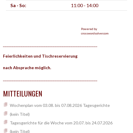
Sa - So:
11:00 - 14:00
Powered by
crosswordsolver.com
_____________________________________________________
Feierlichkeiten und Tischreservierung
nach Absprache möglich.
_____________________________________________________
MITTEILUNGEN
Wochenplan vom 03.08. bis 07.08.2026 Tagesgerichte
(kein Titel)
Tagesgerichte für die Woche vom 20.07. bis 24.07.2026
(kein Titel)