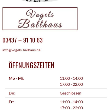
03437 – 91 10 63
info@vogels-ballhaus.de
ÖFFNUNGSZEITEN
Mo - Mi:
11:00 - 14:00
17:00 - 22:00
Do:
Geschlossen
Fr:
11:00 - 14:00
17:00 - 22:00