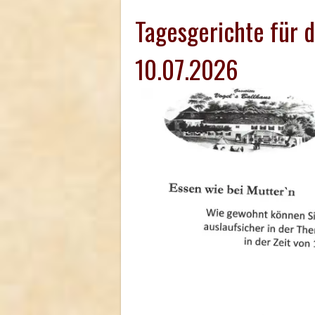
Tagesgerichte für 
10.07.2026