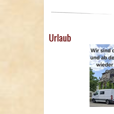
Urlaub