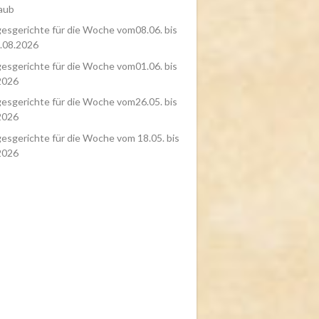
aub
esgerichte für die Woche vom08.06. bis
.08.2026
esgerichte für die Woche vom01.06. bis
2026
esgerichte für die Woche vom26.05. bis
2026
esgerichte für die Woche vom 18.05. bis
2026