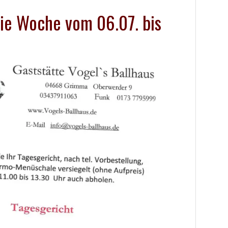
die Woche vom 06.07. bis