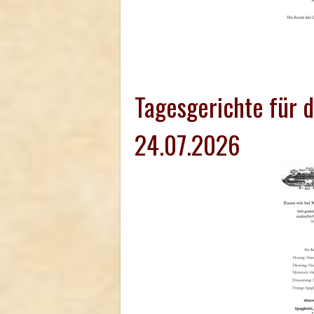
Tagesgerichte für 
24.07.2026