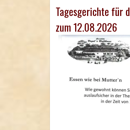
Tagesgerichte für 
zum 12.08.2026