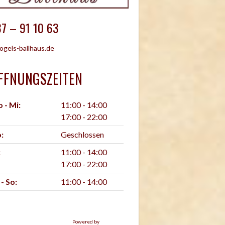
7 – 91 10 63
ogels-ballhaus.de
FFNUNGSZEITEN
 - Mi:
11:00 - 14:00
17:00 - 22:00
:
Geschlossen
:
11:00 - 14:00
17:00 - 22:00
 - So:
11:00 - 14:00
Powered by