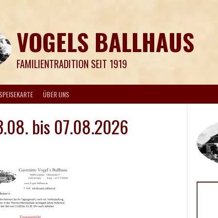
VOGELS BALLHAUS
FAMILIENTRADITION SEIT 1919
SPEISEKARTE
ÜBER UNS
.08. bis 07.08.2026