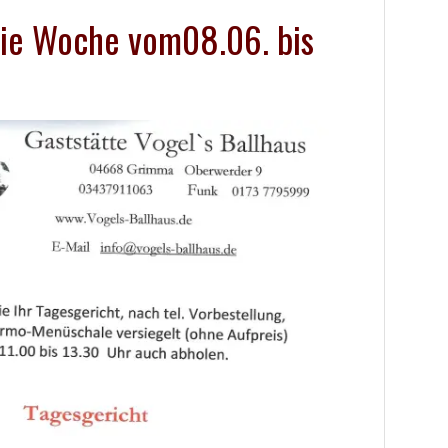
die Woche vom08.06. bis