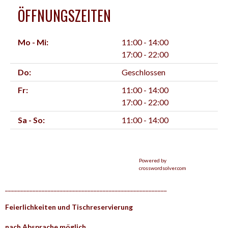
ÖFFNUNGSZEITEN
Mo - Mi:
11:00 - 14:00
17:00 - 22:00
Do:
Geschlossen
Fr:
11:00 - 14:00
17:00 - 22:00
Sa - So:
11:00 - 14:00
Powered by
crosswordsolver.com
_____________________________________________________
Feierlichkeiten und Tischreservierung
nach Absprache möglich.