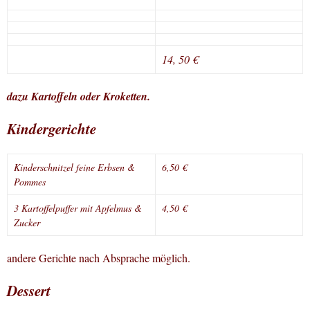
14, 50 €
dazu Kartoffeln oder Kroketten.
Kindergerichte
Kinderschnitzel feine Erbsen &
6,50 €
Pommes
3 Kartoffelpuffer mit Apfelmus &
4,50 €
Zucker
andere Gerichte nach Absprache möglich.
Dessert