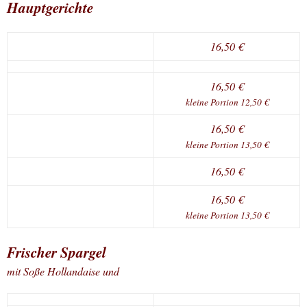
Hauptgerichte
16,50 €
16,50 €
kleine Portion 12,50 €
16,50 €
kleine Portion 13,50 €
16,50 €
16,50 €
kleine Portion 13,50 €
Frischer Spargel
mit Soße Hollandaise und