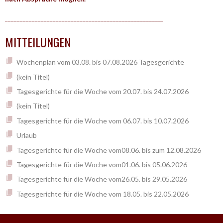
_____________________________________________________
MITTEILUNGEN
Wochenplan vom 03.08. bis 07.08.2026 Tagesgerichte
(kein Titel)
Tagesgerichte für die Woche vom 20.07. bis 24.07.2026
(kein Titel)
Tagesgerichte für die Woche vom 06.07. bis 10.07.2026
Urlaub
Tagesgerichte für die Woche vom08.06. bis zum 12.08.2026
Tagesgerichte für die Woche vom01.06. bis 05.06.2026
Tagesgerichte für die Woche vom26.05. bis 29.05.2026
Tagesgerichte für die Woche vom 18.05. bis 22.05.2026