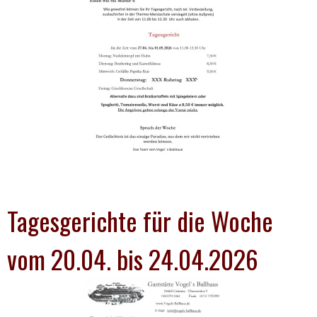
Tagesgerichte für die Woche
vom 20.04. bis 24.04.2026