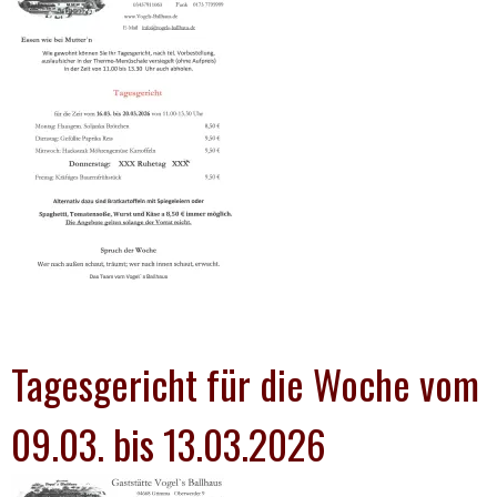
Tagesgericht für die Woche vom
09.03. bis 13.03.2026