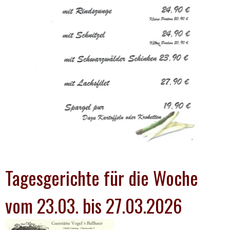
Tagesgerichte für die Woche
vom 23.03. bis 27.03.2026