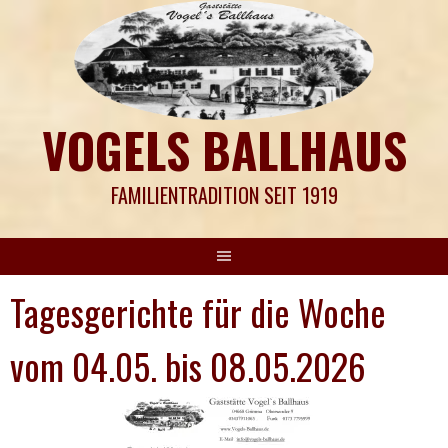
Springe
zum
Inhalt
VOGELS BALLHAUS
FAMILIENTRADITION SEIT 1919
Tagesgerichte für die Woche
vom 04.05. bis 08.05.2026