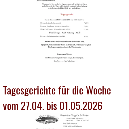
Tagesgerichte für die Woche
vom 27.04. bis 01.05.2026