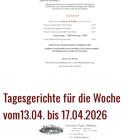
Tagesgerichte für die Woche
vom13.04. bis 17.04.2026