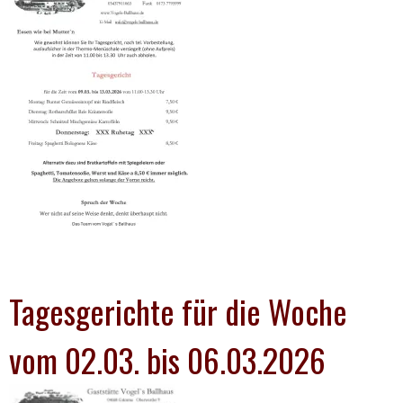
Tagesgerichte für die Woche
vom 02.03. bis 06.03.2026