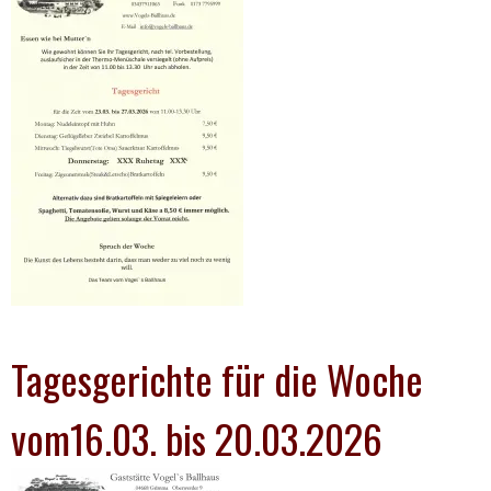
Tagesgerichte für die Woche
vom16.03. bis 20.03.2026