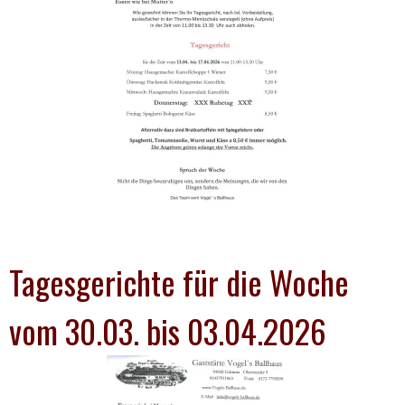
Tagesgerichte für die Woche
vom 30.03. bis 03.04.2026