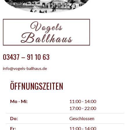
03437 – 91 10 63
info@vogels-ballhaus.de
ÖFFNUNGSZEITEN
Mo - Mi:
11:00 - 14:00
17:00 - 22:00
Do:
Geschlossen
Fr:
11:00 - 14:00