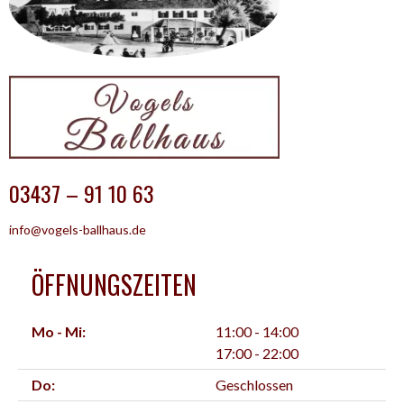
03437 – 91 10 63
info@vogels-ballhaus.de
ÖFFNUNGSZEITEN
Mo - Mi:
11:00 - 14:00
17:00 - 22:00
Do:
Geschlossen