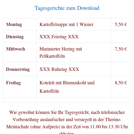
Tagesgerichte zum Download
Montag
Kartoffelsuppe mit 1 Wiener
5,50 €
Dienstag
XXX Feiertag XXX
Mittwoch
Marinierter Hering mit
7,50 €
Pellkartoffeln
Donnerstag
XXX Ruhetag XXX
Freitag
Kotelett mit Blumenkohl und
8,50 €
Kartoffeln
Wie gewohnt können Sie Ihr Tagesgericht, nach telefonsicher
Vorbestellung auslaufsicher und versiegelt in der Thermo-
Menüschale (ohne Aufpreis) in der Zeit von 11.00 bis 13.30 Uhr
abholen.