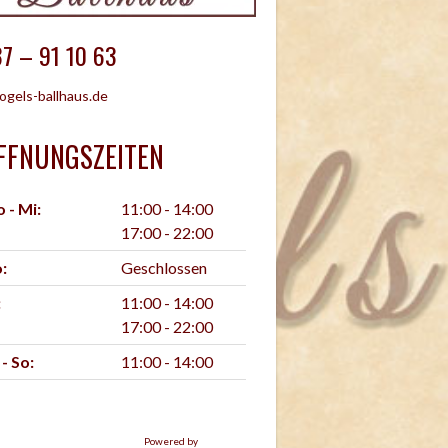
7 – 91 10 63
ogels-ballhaus.de
FFNUNGSZEITEN
 - Mi:
11:00 - 14:00
17:00 - 22:00
:
Geschlossen
:
11:00 - 14:00
17:00 - 22:00
 - So:
11:00 - 14:00
Powered by