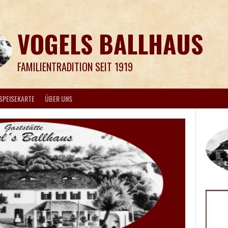
VOGELS BALLHAUS
FAMILIENTRADITION SEIT 1919
SPEISEKARTE
ÜBER UNS