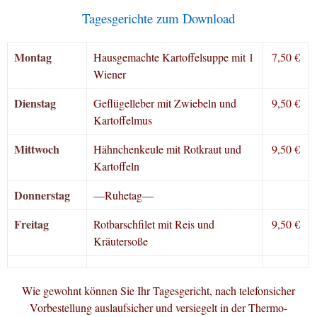
Tagesgerichte zum Download
Montag
Hausgemachte Kartoffelsuppe mit 1
7,50 €
Wiener
Dienstag
Geflügelleber mit Zwiebeln und
9,50 €
Kartoffelmus
Mittwoch
Hähnchenkeule mit Rotkraut und
9,50 €
Kartoffeln
Donnerstag
—Ruhetag—
Freitag
Rotbarschfilet mit Reis und
9,50 €
Kräutersoße
Wie gewohnt können Sie Ihr Tagesgericht, nach telefonsicher
Vorbestellung auslaufsicher und versiegelt in der Thermo-