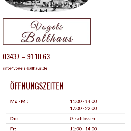
03437 – 91 10 63
info@vogels-ballhaus.de
ÖFFNUNGSZEITEN
Mo - Mi:
11:00 - 14:00
17:00 - 22:00
Do:
Geschlossen
Fr:
11:00 - 14:00