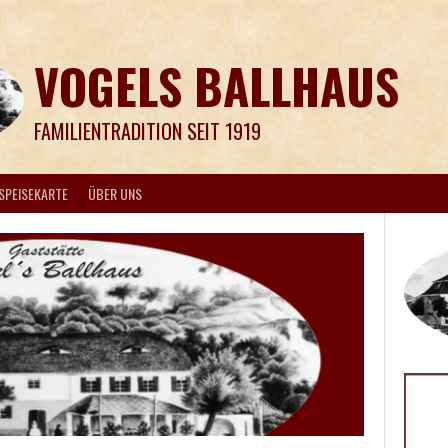
VOGELS BALLHAUS
FAMILIENTRADITION SEIT 1919
SPEISEKARTE
ÜBER UNS