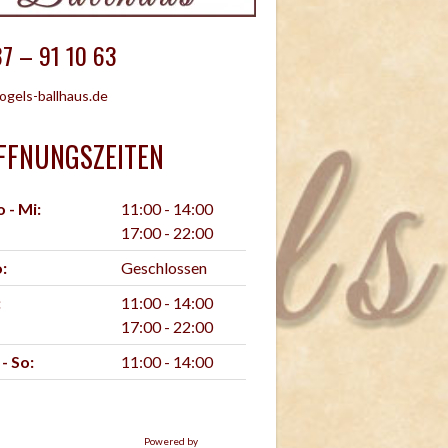
7 – 91 10 63
ogels-ballhaus.de
FFNUNGSZEITEN
 - Mi:
11:00 - 14:00
17:00 - 22:00
:
Geschlossen
:
11:00 - 14:00
17:00 - 22:00
 - So:
11:00 - 14:00
Powered by