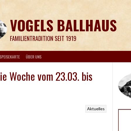
VOGELS BALLHAUS
FAMILIENTRADITION SEIT 1919
SPEISEKARTE
ÜBER UNS
die Woche vom 23.03. bis
Aktuelles