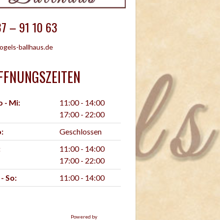
7 – 91 10 63
ogels-ballhaus.de
FFNUNGSZEITEN
 - Mi:
11:00 - 14:00
17:00 - 22:00
:
Geschlossen
:
11:00 - 14:00
17:00 - 22:00
 - So:
11:00 - 14:00
Powered by