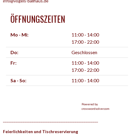
info@vogels-ballhaus.de
ÖFFNUNGSZEITEN
Mo - Mi:
11:00 - 14:00
17:00 - 22:00
Do:
Geschlossen
Fr:
11:00 - 14:00
17:00 - 22:00
Sa - So:
11:00 - 14:00
Powered by
crosswordsolver.com
_____________________________________________________
Feierlichkeiten und Tischreservierung