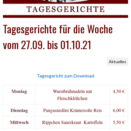
Tagesgerichte für die Woche
vom 27.09. bis 01.10.21
Aktuelles
Tagesgericht zum Download
Montag
Wurstbrühnudeln mit
4,50 €
Fleischklößchen
Dienstag
Pangasiusfilet Kräutersoße Reis
6,00 €
Mittwoch
Rippchen Sauerkraut Kartoffeln
5,50 €