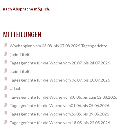
nach Absprache möglich.
_____________________________________________________
MITTEILUNGEN
Wochenplan vom 03.08. bis 07.08.2026 Tagesgerichte
(kein Titel)
Tagesgerichte für die Woche vom 20.07. bis 24.07.2026
(kein Titel)
Tagesgerichte für die Woche vom 06.07. bis 10.07.2026
Urlaub
Tagesgerichte für die Woche vom08.06. bis zum 12.08.2026
Tagesgerichte für die Woche vom01.06. bis 05.06.2026
Tagesgerichte für die Woche vom26.05. bis 29.05.2026
Tagesgerichte für die Woche vom 18.05. bis 22.05.2026