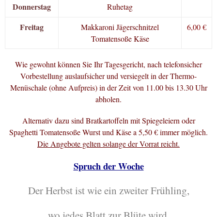
Donnerstag
Ruhetag
Freitag
Makkaroni Jägerschnitzel
6,00 €
Tomatensoße Käse
Wie gewohnt können Sie Ihr Tagesgericht, nach telefonsicher
Vorbestellung auslaufsicher und versiegelt in der Thermo-
Menüschale (ohne Aufpreis) in der Zeit von 11.00 bis 13.30 Uhr
abholen.
Alternativ dazu sind Bratkartoffeln mit Spiegeleiern oder
Spaghetti Tomatensoße Wurst und Käse a 5,50 € immer möglich.
Die Angebote gelten solange der Vorrat reicht.
Spruch der Woche
Der Herbst ist wie ein zweiter Frühling,
wo jedes Blatt zur Blüte wird.