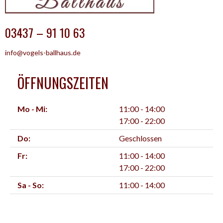
03437 – 91 10 63
info@vogels-ballhaus.de
ÖFFNUNGSZEITEN
Mo - Mi:
11:00 - 14:00
17:00 - 22:00
Do:
Geschlossen
Fr:
11:00 - 14:00
17:00 - 22:00
Sa - So:
11:00 - 14:00