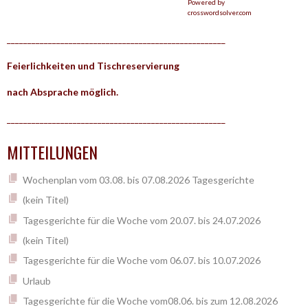
Powered by
crosswordsolver.com
_____________________________________________________
Feierlichkeiten und Tischreservierung
nach Absprache möglich.
_____________________________________________________
MITTEILUNGEN
Wochenplan vom 03.08. bis 07.08.2026 Tagesgerichte
(kein Titel)
Tagesgerichte für die Woche vom 20.07. bis 24.07.2026
(kein Titel)
Tagesgerichte für die Woche vom 06.07. bis 10.07.2026
Urlaub
Tagesgerichte für die Woche vom08.06. bis zum 12.08.2026