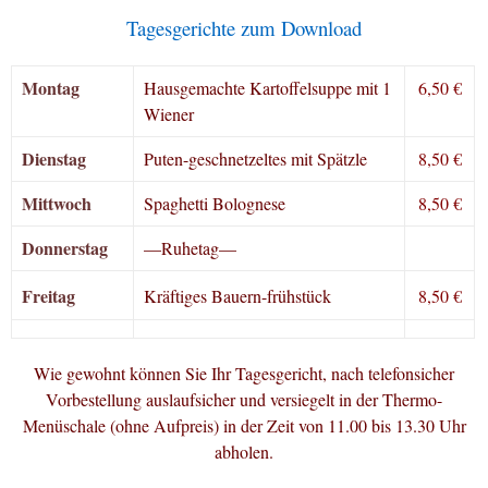
Tagesgerichte zum Download
Montag
Hausgemachte Kartoffelsuppe mit 1
6,50 €
Wiener
Dienstag
Puten-geschnetzeltes mit Spätzle
8,50 €
Mittwoch
Spaghetti Bolognese
8,50 €
Donnerstag
—Ruhetag—
Freitag
Kräftiges Bauern-frühstück
8,50 €
Wie gewohnt können Sie Ihr Tagesgericht, nach telefonsicher
Vorbestellung auslaufsicher und versiegelt in der Thermo-
Menüschale (ohne Aufpreis) in der Zeit von 11.00 bis 13.30 Uhr
abholen.