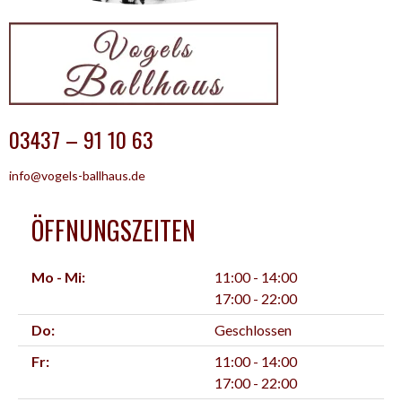
03437 – 91 10 63
info@vogels-ballhaus.de
ÖFFNUNGSZEITEN
Mo - Mi:
11:00 - 14:00
17:00 - 22:00
Do:
Geschlossen
Fr:
11:00 - 14:00
17:00 - 22:00