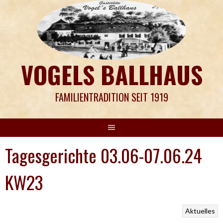
Springe
zum
Inhalt
VOGELS BALLHAUS
FAMILIENTRADITION SEIT 1919
Tagesgerichte 03.06-07.06.24
KW23
Aktuelles