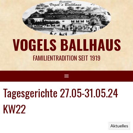
Springe
zum
Inhalt
VOGELS BALLHAUS
FAMILIENTRADITION SEIT 1919
Tagesgerichte 27.05-31.05.24
KW22
Aktuelles