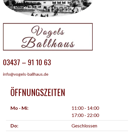
03437 – 91 10 63
info@vogels-ballhaus.de
ÖFFNUNGSZEITEN
Mo - Mi:
11:00 - 14:00
17:00 - 22:00
Do:
Geschlossen