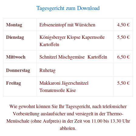
Tagesgericht zum Download
Montag
Erbseneintopf mit Würstchen
4,50 €
Dienstag
Königsberger Klopse Kapernsoße
5,50 €
Kartoffeln
Mittwoch
Schnitzel Mischgemüse Kartoffeln
6,50 €
Donnerstag
Ruhetag
Freitag
Makkaroni Jägerschnitzel
5,50 €
Tomatensoße Käse
Wie gewohnt können Sie Ihr Tagesgericht, nach telefonsicher
Vorbestellung auslaufsicher und versiegelt in der Thermo-
Menüschale (ohne Aufpreis) in der Zeit von 11.00 bis 13.30 Uhr
abholen.