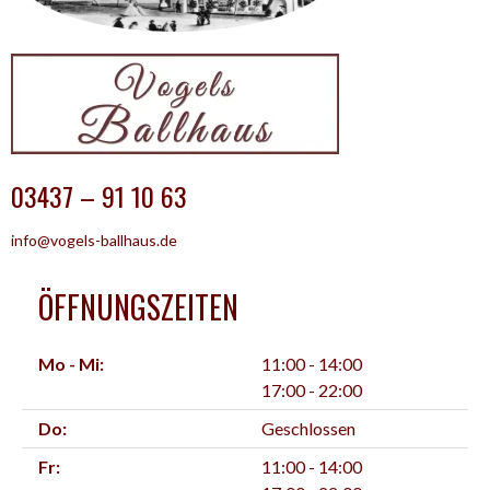
03437 – 91 10 63
info@vogels-ballhaus.de
ÖFFNUNGSZEITEN
Mo - Mi:
11:00 - 14:00
17:00 - 22:00
Do:
Geschlossen
Fr:
11:00 - 14:00