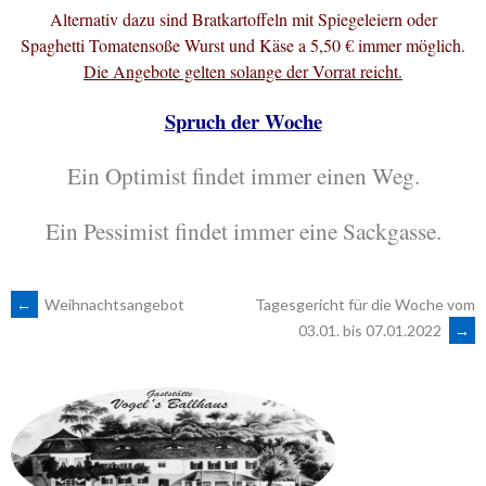
Alternativ dazu sind Bratkartoffeln mit Spiegeleiern oder
Spaghetti Tomatensoße Wurst und Käse a 5,50 € immer möglich.
Die Angebote gelten solange der Vorrat reicht.
Spruch der Woche
Ein Optimist findet immer einen Weg.
Ein Pessimist findet immer eine Sackgasse.
ARTIKEL-
←
Weihnachtsangebot
Tagesgericht für die Woche vom
03.01. bis 07.01.2022
→
NAVIGATION