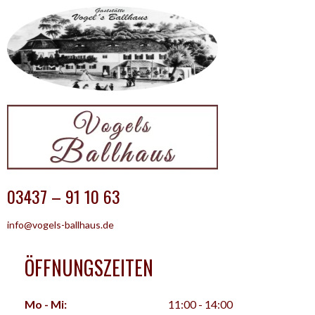
NAVIGATION
03437 – 91 10 63
info@vogels-ballhaus.de
ÖFFNUNGSZEITEN
Mo - Mi:
11:00 - 14:00