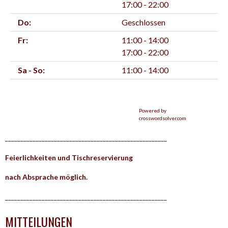
17:00 - 22:00
Do:
Geschlossen
Fr:
11:00 - 14:00
17:00 - 22:00
Sa - So:
11:00 - 14:00
Powered by
crosswordsolver.com
_____________________________________________________
Feierlichkeiten und Tischreservierung
nach Absprache möglich.
_____________________________________________________
MITTEILUNGEN